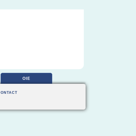
OIE
CONTACT