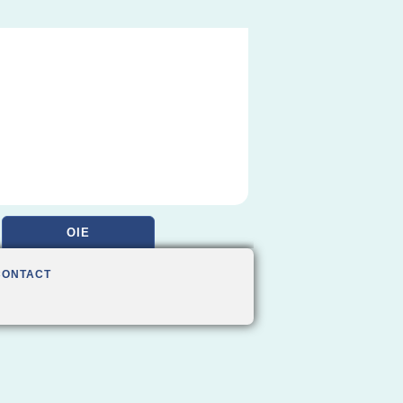
OIE
CONTACT