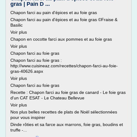
gras | Pain D ...
Chapon farci au pain d'épices et au foie gras
Chapon farci au pain d'épices et au foie gras ©Fraise &
Basilic
Voir plus
Chapon en cocotte farci aux pommes et au foie gras
Voir plus
Chapon farci au foie gras
Chapon farci au foie gras :
http://www.cuisineaz.com/recettes/chapon-farci-au-foie-
gras-40626.aspx
Voir plus
Chapon farci au foie gras
Recette : Chapon farci au foie gras de canard - Le foie gras
d'un CAT ESAT - Le Chateau Bellevue
Voir plus
Nos plus belles recettes de plats de Noël sélectionnées
pour vous inspirer
Dinde rôties et sa farce aux marrons, foie gras, boudins et
truffe -...