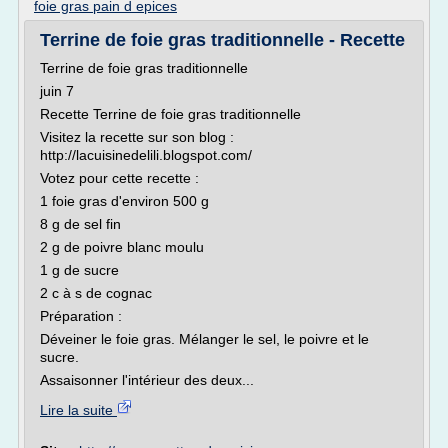
foie gras pain d epices
Terrine de foie gras traditionnelle - Recette
Terrine de foie gras traditionnelle
juin 7
Recette Terrine de foie gras traditionnelle
Visitez la recette sur son blog :
http://lacuisinedelili.blogspot.com/
Votez pour cette recette :
1 foie gras d'environ 500 g
8 g de sel fin
2 g de poivre blanc moulu
1 g de sucre
2 c à s de cognac
Préparation :
Déveiner le foie gras. Mélanger le sel, le poivre et le
sucre.
Assaisonner l'intérieur des deux...
Lire la suite