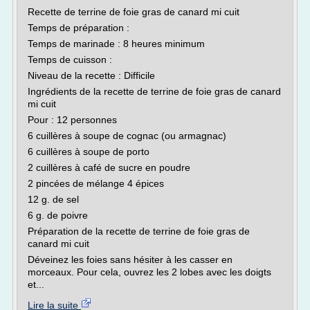
Recette de terrine de foie gras de canard mi cuit
Temps de préparation :
Temps de marinade : 8 heures minimum
Temps de cuisson :
Niveau de la recette : Difficile
Ingrédients de la recette de terrine de foie gras de canard
mi cuit
Pour : 12 personnes
6 cuillères à soupe de cognac (ou armagnac)
6 cuillères à soupe de porto
2 cuillères à café de sucre en poudre
2 pincées de mélange 4 épices
12 g. de sel
6 g. de poivre
Préparation de la recette de terrine de foie gras de
canard mi cuit
Déveinez les foies sans hésiter à les casser en
morceaux. Pour cela, ouvrez les 2 lobes avec les doigts
et...
Lire la suite